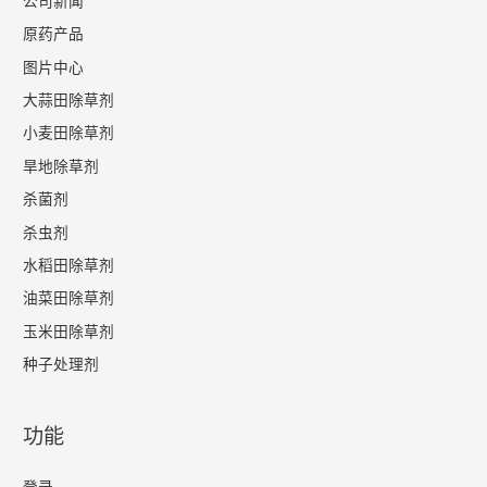
公司新闻
原药产品
图片中心
大蒜田除草剂
小麦田除草剂
旱地除草剂
杀菌剂
杀虫剂
水稻田除草剂
油菜田除草剂
玉米田除草剂
种子处理剂
功能
登录