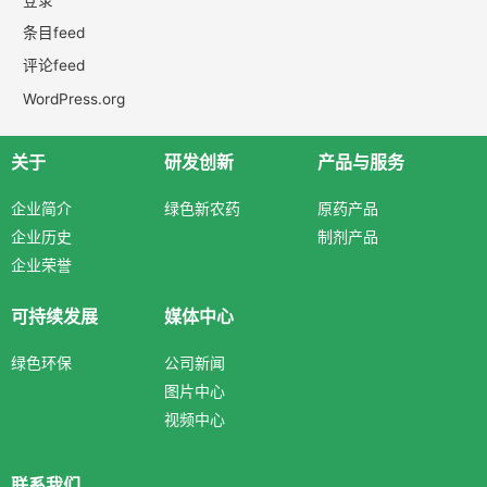
条目feed
评论feed
WordPress.org
关于
研发创新
产品与服务
企业简介
绿色新农药
原药产品
企业历史
制剂产品
企业荣誉
可持续发展
媒体中心
绿色环保
公司新闻
图片中心
视频中心
联系我们