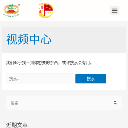
视频中心
我们似乎找不到你想要的东西，或许搜索会有用。
近期文章