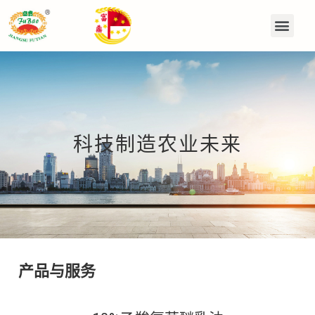
科技制造农业未来
产品与服务