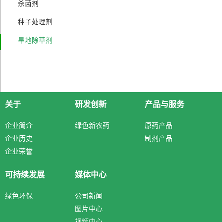
杀菌剂
种子处理剂
旱地除草剂
关于
研发创新
产品与服务
企业简介
绿色新农药
原药产品
企业历史
制剂产品
企业荣誉
可持续发展
媒体中心
绿色环保
公司新闻
图片中心
视频中心