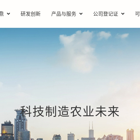
鼎
研发创新
产品与服务
公司登记证
科技制造农业未来