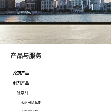
产品与服务
原药产品
制剂产品
除草剂
水稻田除草剂