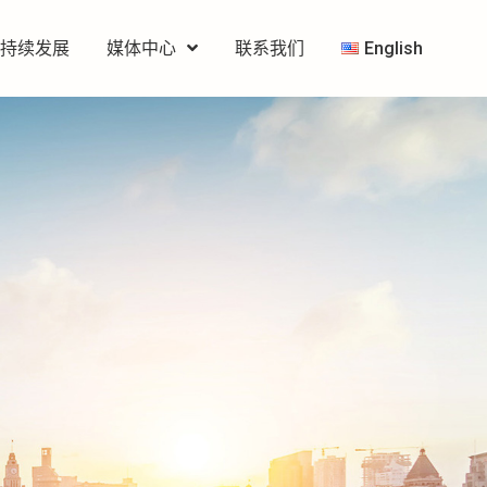
可持续发展
媒体中心
联系我们
English