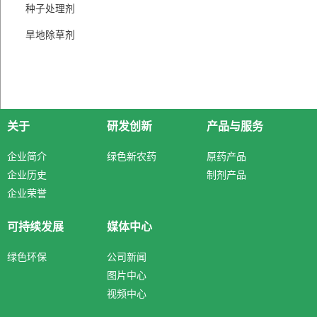
种子处理剂
旱地除草剂
关于
研发创新
产品与服务
企业简介
绿色新农药
原药产品
企业历史
制剂产品
企业荣誉
可持续发展
媒体中心
绿色环保
公司新闻
图片中心
视频中心