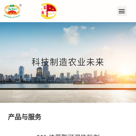
科技制造农业未来
产品与服务