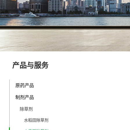
产品与服务
原药产品
制剂产品
除草剂
水稻田除草剂