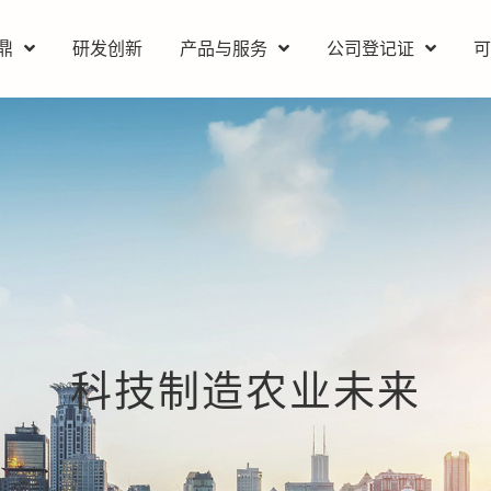
鼎
研发创新
产品与服务
公司登记证
科技制造农业未来