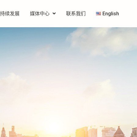
可持续发展
媒体中心
联系我们
English