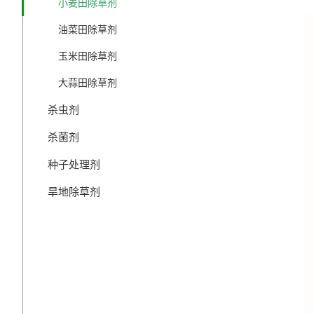
小麦田除草剂
油菜田除草剂
玉米田除草剂
大蒜田除草剂
杀虫剂
杀菌剂
种子处理剂
旱地除草剂