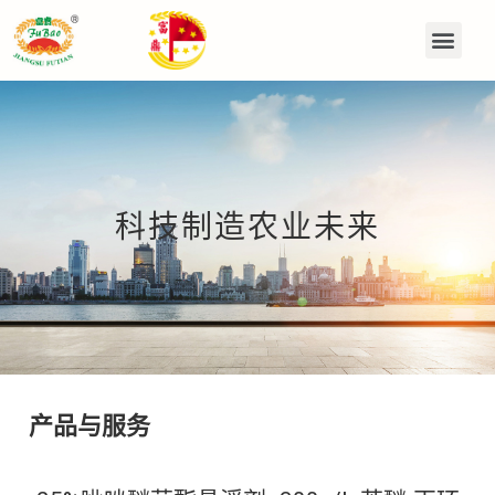
科技制造农业未来
产品与服务