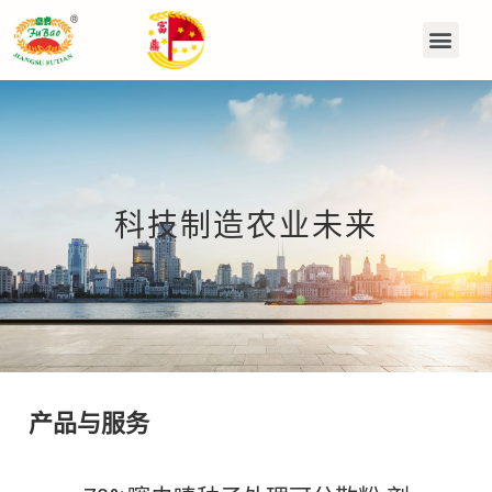
科技制造农业未来
产品与服务