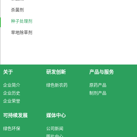
杀菌剂
种子处理剂
旱地除草剂
关于
研发创新
产品与服务
企业简介
绿色新农药
原药产品
企业历史
制剂产品
企业荣誉
可持续发展
媒体中心
绿色环保
公司新闻
图片中心